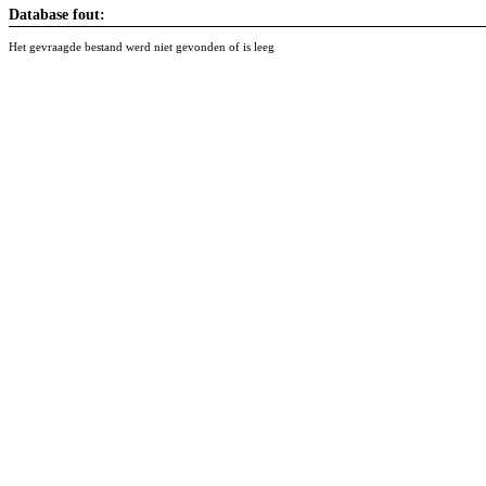
Database fout:
Het gevraagde bestand werd niet gevonden of is leeg